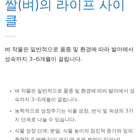
쌀(벼)의 라이프 사이
클
벼 작물은 일반적으로 품종 및 환경에 따라 발아에서
성숙까지 3~6개월이 걸립니다.
벼 작물은 일반적으로 품종 및 환경에 따라 발아에서 성
숙까지 3~6개월이 걸립니다.
농학적으로 성장주기는 식물 성장, 번식 및 숙성의 3가
지 단계로 나눌 수 있습니다.
식물 성장 단계: 분얼, 식물 높이의 점진적 증가와 잎의