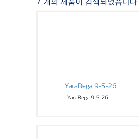
7 개의 제품이 검색되었습니다
Image of YaraRega 9-5-26
YaraRega 9-5-26
YaraRega 9-5-26 ...