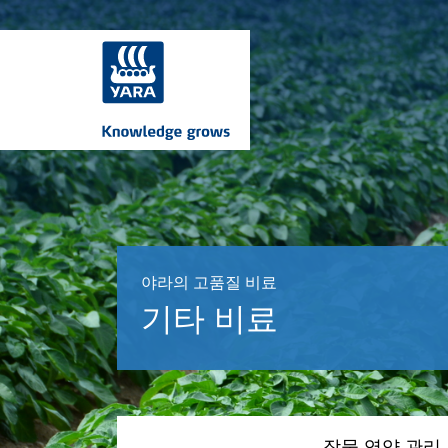
야라의 고품질 비료
기타 비료