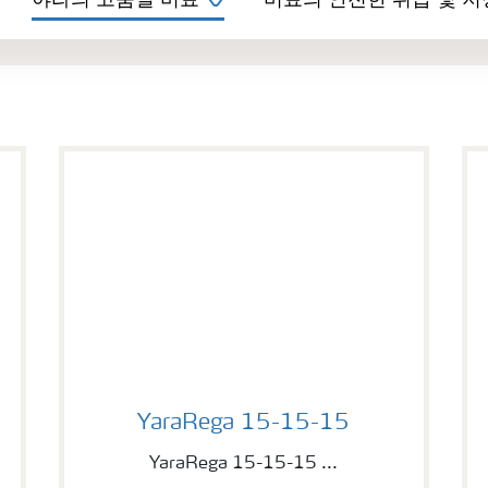
야라의 고품질 비료
비료의 안전한 취급 및 저
YaraRega 15-15-15
YaraRega 15-15-15
YaraRega 15-15-15 ...