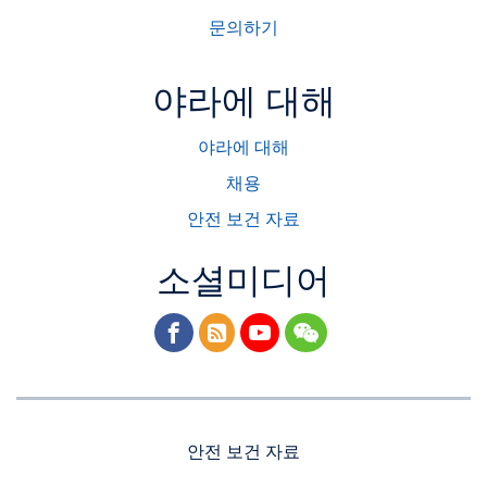
문의하기
야라에 대해
야라에 대해
채용
안전 보건 자료
소셜미디어
facebook
rss
youtube
wechat
안전 보건 자료