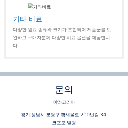
기타 비료
다양한 원료 종류와 크기가 조합되어 제품군를 보
완하고 구매자분께 다양한 비료 옵션을 제공합니
다.
문의
야라코리아
경기 성남시 분당구 황새울로 200번길 34
코포모 빌딩