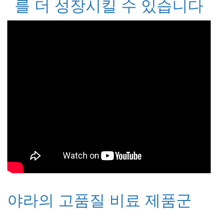
를 더 성장시킬 수 있습니다
야라의 고품질 비료 제품군