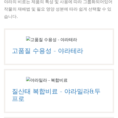
야라의 비료는 제품의 특성 및 사용에 따라 그룹화되어있어
작물의 재배법 및 필요 영양 성분에 따라 쉽게 선택할 수 있
습니다.
고품질 수용성 - 야라테라
질산태 복합비료 - 야라밀라&두
프로